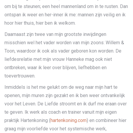
om bij te steunen; een heel mannenland om in te rusten. Dan
ontspan ik weer en her-inner ik me: mannen zijn veilig en ik
hoor hier thuis, hier ben ik welkom.
Daarnaast zijn twee van mijn grootste inwijdingen
misschien wel het vader worden van mijn zoons: Willem &
Toon, waardoor ik ook als vader geboren kon worden. De
liefdesrelatie met mijn vrouw Hanneke mag ook niet
ontbreken, waar ik leer over blijven, liefhebben en
toevertrouwen.
Inmiddels is het me gelukt om de weg naar mijn hart te
openen, mijn muren zijn gezakt en ik ben weer ontvankelijk
voor het Leven. De Liefde stroomt en ik durf me eraan over
te geven. Ik werk als coach en trainer vanuit mijn eigen
praktijk Hartenkoning (
hartenkoning.com
) en combineer hier
graag mijn voorliefde voor het systemische werk,