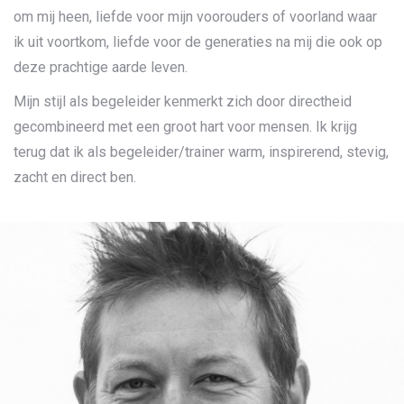
om mij heen, liefde voor mijn voorouders of voorland waar
ik uit voortkom, liefde voor de generaties na mij die ook op
deze prachtige aarde leven.
Mijn stijl als begeleider kenmerkt zich door directheid
gecombineerd met een groot hart voor mensen. Ik krijg
terug dat ik als begeleider/trainer warm, inspirerend, stevig,
zacht en direct ben.