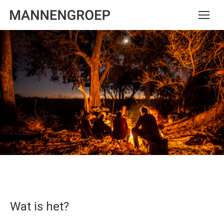
Wat is het?