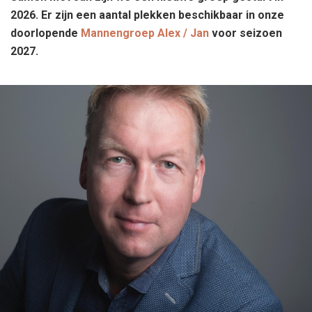
2026. Er zijn een aantal plekken beschikbaar in onze
doorlopende
Mannengroep Alex / Jan
voor seizoen
2027.