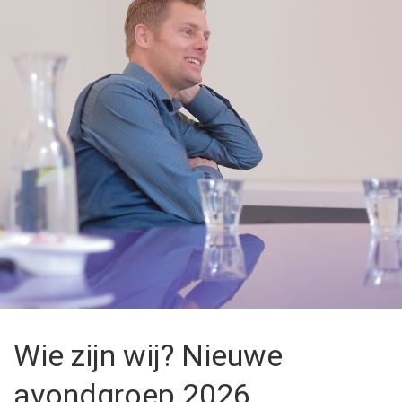
Wie zijn wij? Nieuwe
avondgroep 2026