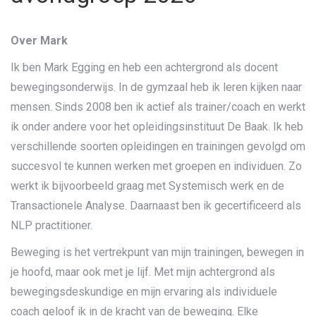
Over Mark
Ik ben Mark Egging en heb een achtergrond als docent
bewegingsonderwijs. In de gymzaal heb ik leren kijken naar
mensen. Sinds 2008 ben ik actief als trainer/coach en werkt
ik onder andere voor het opleidingsinstituut De Baak. Ik heb
verschillende soorten opleidingen en trainingen gevolgd om
succesvol te kunnen werken met groepen en individuen. Zo
werkt ik bijvoorbeeld graag met Systemisch werk en de
Transactionele Analyse. Daarnaast ben ik gecertificeerd als
NLP practitioner.
Beweging is het vertrekpunt van mijn trainingen, bewegen in
je hoofd, maar ook met je lijf. Met mijn achtergrond als
bewegingsdeskundige en mijn ervaring als individuele
coach geloof ik in de kracht van de beweging. Elke