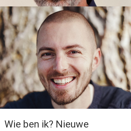
Wie ben ik? Nieuwe