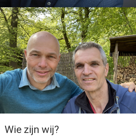
Wie zijn wij?