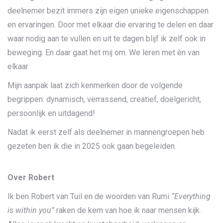
deelnemer bezit immers zijn eigen unieke eigenschappen
en ervaringen. Door met elkaar die ervaring te delen en daar
waar nodig aan te vullen en uit te dagen blijf ik zelf ook in
beweging. En daar gaat het mij om. We leren met èn van
elkaar
Mijn aanpak laat zich kenmerken door de volgende
begrippen: dynamisch, verrassend, creatief, doelgericht,
persoonlijk en uitdagend!
Nadat ik eerst zelf als deelnemer in mannengroepen heb
gezeten ben ik die in 2025 ook gaan begeleiden.
Over Robert
Ik ben Robert van Tuil en de woorden van Rumi
“Everything
is within you”
raken de kern van hoe ik naar mensen kijk.