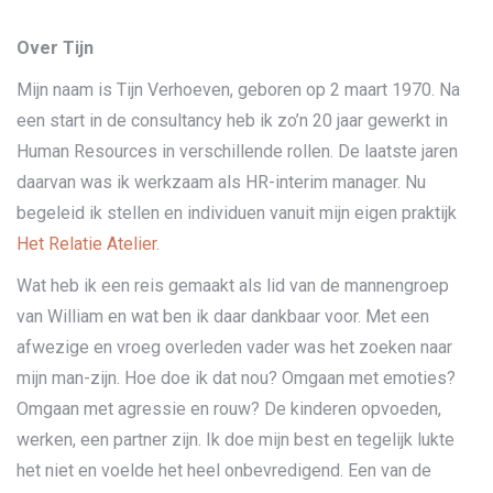
Over Tijn
Mijn naam is Tijn Verhoeven, geboren op 2 maart 1970. Na
een start in de consultancy heb ik zo’n 20 jaar gewerkt in
Human Resources in verschillende rollen. De laatste jaren
daarvan was ik werkzaam als HR-interim manager. Nu
begeleid ik stellen en individuen vanuit mijn eigen praktijk
Het Relatie Atelier.
Wat heb ik een reis gemaakt als lid van de mannengroep
van William en wat ben ik daar dankbaar voor. Met een
afwezige en vroeg overleden vader was het zoeken naar
mijn man-zijn. Hoe doe ik dat nou? Omgaan met emoties?
Omgaan met agressie en rouw? De kinderen opvoeden,
werken, een partner zijn. Ik doe mijn best en tegelijk lukte
het niet en voelde het heel onbevredigend. Een van de