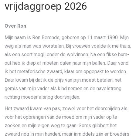
vrijdaggroep 2026
Over Ron
Mijn naam is Ron Berends, geboren op 11 maart 1990. Mijn
weg als man was worstelen. Bij vrouwen voelde ik me thuis,
als een soort mogli onder de wolvinnen. Na een fikse burn-
out heb ik diep af moeten dalen naar mijn ballen. Daar vond
ik het metaforische zwaard, klaar om opgepakt te worden.
Daar kwam bij dat ik de prijs van pijn moest betalen: het
gemis van mijn vader als kind nemen en de navelstreng
richting moeder alsnog doorsnijden.
Het zwaard kwam van pas, zowel voor het doorsnijden als
voor het opbrengen van de moed om mijn vader op te
zoeken en mijn eigen weg te gaan. Soms glibbert het
zwaard nog in mijn handen, maar inmiddels zijn er broeders