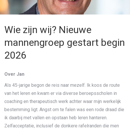
Wie zijn wij? Nieuwe
mannengroep gestart begin
2026
Over Jan
Als 45-jarige begon de reis naar mezelf. Ik koos de route
van het leren en kwam er via diverse beroepsscholen in
coaching en therapeutisch werk achter waar mijn werkelijk
bestemming ligt. Angst om te falen was een rode draad die
ik daarbij met vallen en opstaan heb leren hanteren.
Zelfacceptatie, inclusief de donkere rafelranden die men