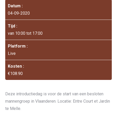
Datum :
04-09-2020
Tijd :
van 10:00 tot 17:00
Platform :
Live
Kosten :
€108.90
Deze introductiedag is voor de start van een besloten
mannengroep in Vlaanderen. Locatie: Entre Court et Jardin
te Melle.